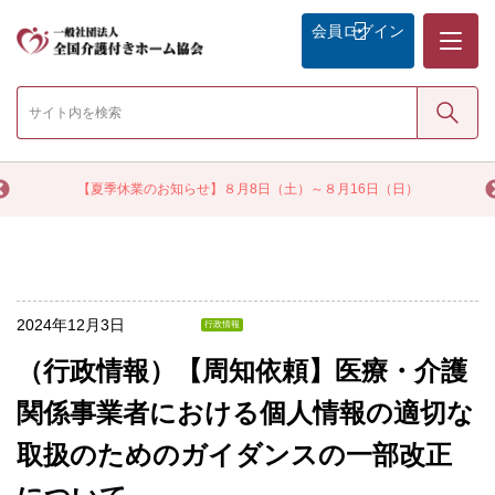
メニュー
会員
ログイン
検索
く
【夏季休業のお知らせ】８月8日（土）～８月16日（日）
2024年12月3日
行政情報
（行政情報）【周知依頼】医療・介護
関係事業者における個人情報の適切な
取扱のためのガイダンスの一部改正