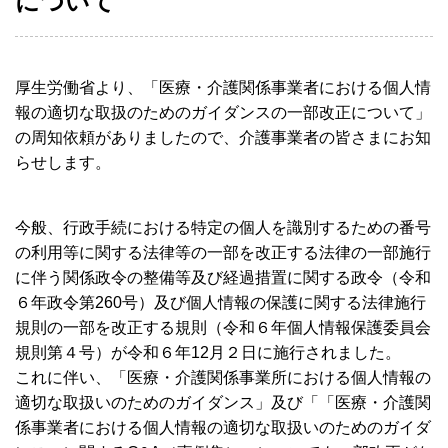
について
厚生労働省より、「医療・介護関係事業者における個人情
報の適切な取扱のためのガイダンスの一部改正について」
の周知依頼がありましたので、介護事業者の皆さまにお知
らせします。
今般、行政手続における特定の個人を識別するための番号
の利用等に関する法律等の一部を改正する法律の一部施行
に伴う関係政令の整備等及び経過措置に関する政令（令和
６年政令第260号）及び個人情報の保護に関する法律施行
規則の一部を改正する規則（令和６年個人情報保護委員会
規則第４号）が令和６年12月２日に施行されました。
これに伴い、「医療・介護関係事業所における個人情報の
適切な取扱いのためのガイダンス」及び「「医療・介護関
係事業者における個人情報の適切な取扱いのためのガイダ