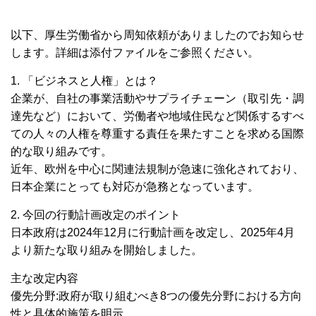
以下、厚生労働省から周知依頼がありましたのでお知らせ
します。詳細は添付ファイルをご参照ください。
1. 「ビジネスと人権」とは？
企業が、自社の事業活動やサプライチェーン（取引先・調
達先など）において、労働者や地域住民など関係するすべ
ての人々の人権を尊重する責任を果たすことを求める国際
的な取り組みです。
近年、欧州を中心に関連法規制が急速に強化されており、
日本企業にとっても対応が急務となっています。
2. 今回の行動計画改定のポイント
日本政府は2024年12月に行動計画を改定し、2025年4月
より新たな取り組みを開始しました。
主な改定内容
優先分野:政府が取り組むべき8つの優先分野における方向
性と具体的施策を明示