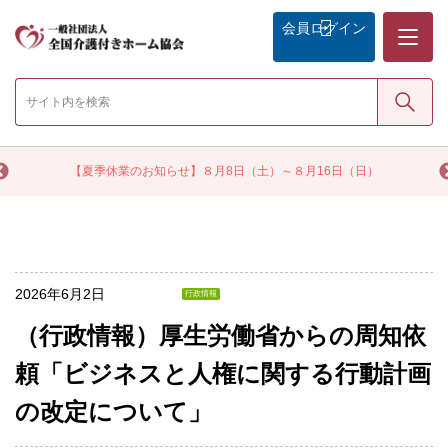
メニュー
会員
ログイン
検索
く
【夏季休業のお知らせ】８月8日（土）～８月16日（日）
2026年6月2日
行政情報
（行政情報）厚生労働省からの周知依
頼「ビジネスと人権に関する行動計画
の改定について」