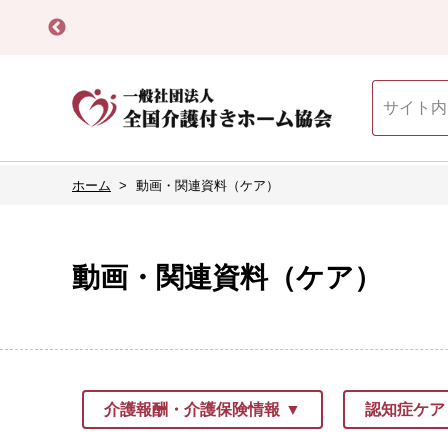
ホーム
動画・関連資料（ケア）
動画・関連資料（ケア）
介護報酬・介護保険情報
認知症ケア