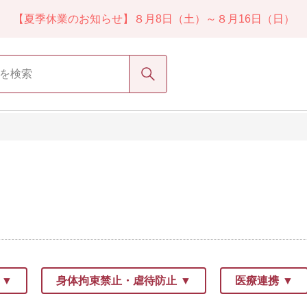
【夏季休業のお知らせ】８月8日（土）～８月16日（日）
検索
身体拘束禁止・虐待防止
医療連携