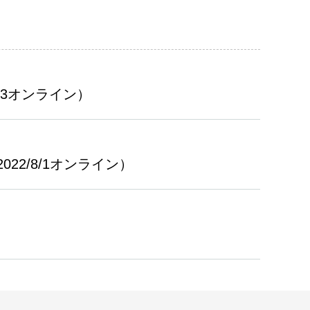
23オンライン）
2/8/1オンライン）