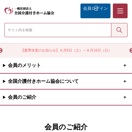
メニュー
会員
ログイン
検索
く
【夏季休業のお知らせ】８月8日（土）～８月16日（日）
会員のメリット
全国介護付きホーム協会について
会員のご紹介
会員のご紹介