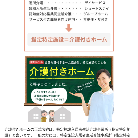
介護付きホームの正式名称は、特定施設入居者生活介護事業所（指定特定施
設）と言います。一般の方には、特定施設入居者生活介護事業所（指定特定