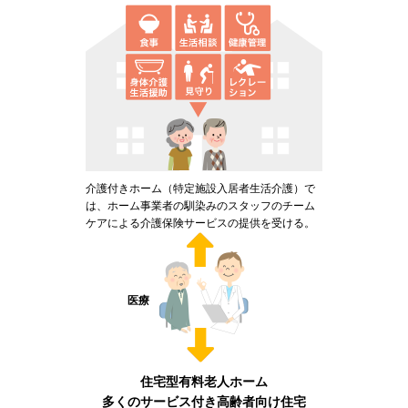
介護付きホーム（特定施設入居者生活介護）で
は、ホーム事業者の馴染みのスタッフのチーム
ケアによる介護保険サービスの提供を受ける。
医療
住宅型有料老人ホーム
多くのサービス付き高齢者向け住宅