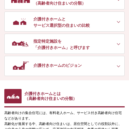
（高齢者向け住まいの分類）
介護付きホームと
サービス選択型の住まいの比較
指定特定施設を
「介護付きホーム」と呼びます
介護付きホームの
ビジョン
介護付きホームとは
（高齢者向け住まいの分類）
高齢者向けの集合住宅には、有料老人ホーム、サービス付き高齢者向け住宅
などがあります。
高齢化が進展する中、高齢者向け住まいは、居住空間としての役割以外に、