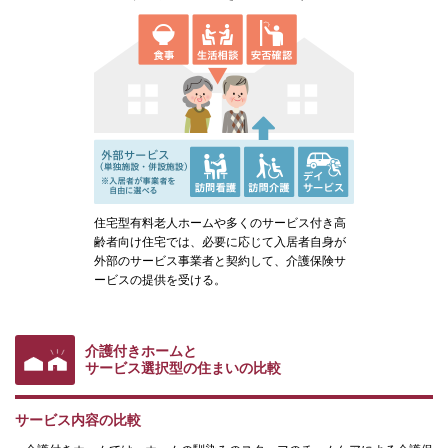
住宅型有料老人ホームや多くのサービス付き高
齢者向け住宅では、必要に応じて入居者自身が
外部のサービス事業者と契約して、介護保険サ
ービスの提供を受ける。
介護付きホームと
サービス選択型の住まいの比較
サービス内容の比較