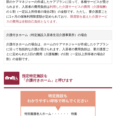
部のケアマネジャーの作成したケアプランに沿って、各種サービスが受け
られます。入居者の費用負担は
利用した介護サービスの費用（介護報酬）
の１割（一定以上所得者の場合2割）の金額です。ただし、要介護度ごと
に1ヶ月の保険利用限度額が定められており、
限度額を超えた介護サービ
スの費用は全額自己負担となります。
介護付きホーム（特定施設入居者生活介護事業所）の場合
介護付きホームの場合は、ホームのケアマネジャーが作成したケアプラン
に沿って包括的な介護が受けられます。入居者の費用負担は、要介護度ご
とに定められた1日の費用（介護報酬）の1割（一定以上所得者の場合2
割）の金額です。
指定特定施設を
「介護付きホーム」と呼びます