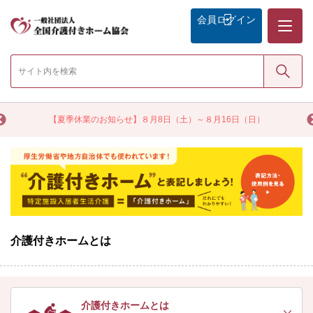
メニュー
会員
ログイン
検索
く
【夏季休業のお知らせ】８月8日（土）～８月16日（日）
介護付きホームとは
介護付きホームとは