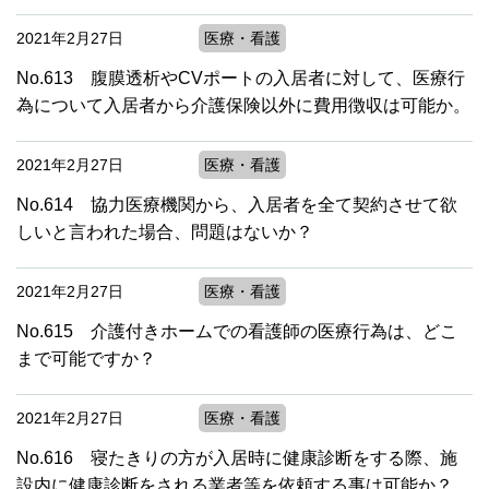
2021年2月27日
医療・看護
No.613 腹膜透析やCVポートの入居者に対して、医療行
為について入居者から介護保険以外に費用徴収は可能か。
2021年2月27日
医療・看護
No.614 協力医療機関から、入居者を全て契約させて欲
しいと言われた場合、問題はないか？
2021年2月27日
医療・看護
No.615 介護付きホームでの看護師の医療行為は、どこ
まで可能ですか？
2021年2月27日
医療・看護
No.616 寝たきりの方が入居時に健康診断をする際、施
設内に健康診断をされる業者等を依頼する事は可能か？