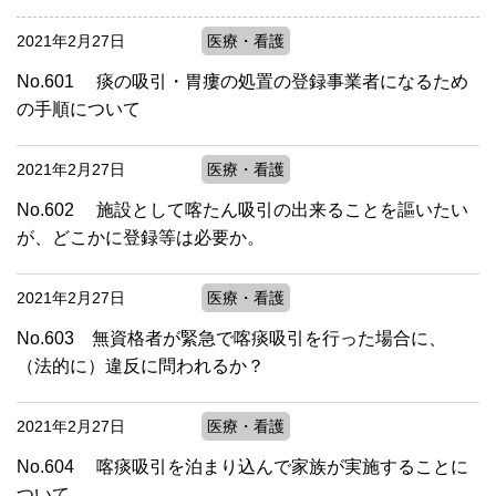
2021年2月27日
医療・看護
No.601 痰の吸引・胃瘻の処置の登録事業者になるため
の手順について
2021年2月27日
医療・看護
No.602 施設として喀たん吸引の出来ることを謳いたい
が、どこかに登録等は必要か。
2021年2月27日
医療・看護
No.603 無資格者が緊急で喀痰吸引を行った場合に、
（法的に）違反に問われるか？
2021年2月27日
医療・看護
No.604 喀痰吸引を泊まり込んで家族が実施することに
ついて