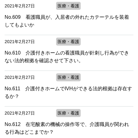
2021年2月27日
医療・看護
No.609 看護職員が、入居者の外れたカテーテルを装着
してもよいか
2021年2月27日
医療・看護
No.610 介護付きホームの看護職員が針刺し行為ができ
ない法的根拠を確認させて下さい。
2021年2月27日
医療・看護
No.611 介護付きホームでIVHができる法的根拠は存在す
るか？
2021年2月27日
医療・看護
No.612 在宅酸素の機械の操作等で、介護職員が関われ
る行為はどこまでか？