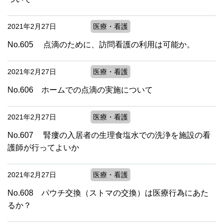
2021年2月27日
医療・看護
No.605 点滴のために、訪問看護の利用は可能か。
2021年2月27日
医療・看護
No.606 ホームでの点滴の実施について
2021年2月27日
医療・看護
No.607 腎瘻の入居者の生理食塩水での洗浄を施設の看
護師が行ってよいか
2021年2月27日
医療・看護
No.608 パウチ交換（ストマの交換）は医療行為にあた
るか？