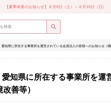
【夏季休業のお知らせ】８月8日（土）～８月16日（日）
検索
】愛知県に所在する事業所を運営されている会員法人の皆様へのお知らせ（職
】愛知県に所在する事業所を運
境改善等）