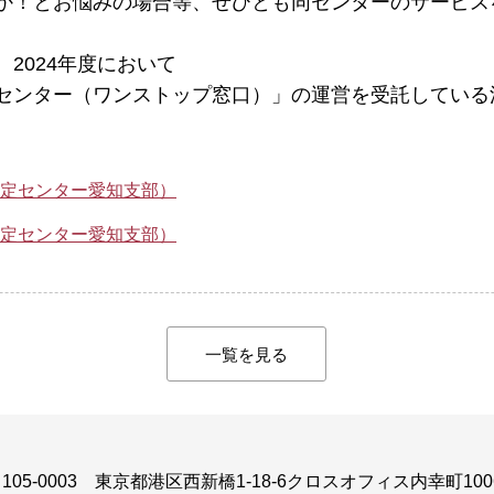
か！とお悩みの場合等、ぜひとも同センターのサービス
2024年度において
センター（ワンストップ窓口）」の運営を受託している
安定センター愛知支部）
安定センター愛知支部）
一覧を見る
105-0003
東京都港区西新橋1-18-6クロスオフィス内幸町100