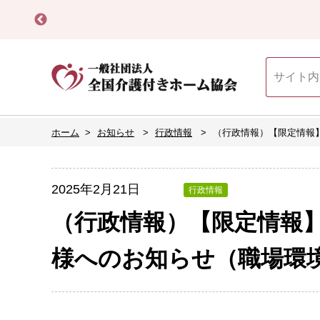
ホーム
お知らせ
行政情報
（行政情報）【限定情報
2025年2月21日
行政情報
（行政情報）【限定情報
様へのお知らせ（職場環