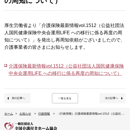
の周知について）
厚生労働省より「介護保険最新情報vol.1512（公益社団法
人国民健康保険中央会運用LIFE への移行に係る再度の周
知について）」を発出し再周知依頼がございましたので、
介護事業者の皆さまにお知らせします。
介護保険最新情報vol.1512（公益社団法人国民健康保険
中央会運用LIFE への移行に係る再度の周知について）
前の記事へ
次の記事へ
一覧を見る
ホーム
お知らせ
行政情報
（行政情報）介護保険最新情報vol.1512（公益社団法人国民健康保険中央会運用LIFE への移行に係る再度の周知について）