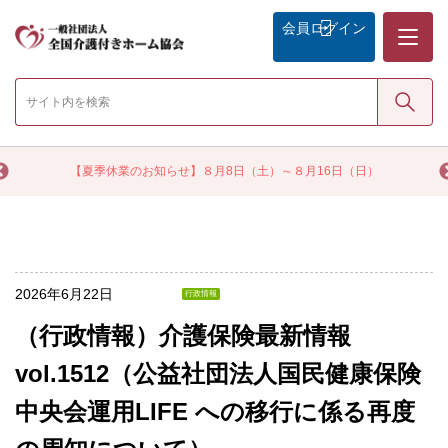
メニュー
会員
ログイン
検索
く
【夏季休業のお知らせ】８月8日（土）～８月16日（日）
2026年6月22日
行政情報
（行政情報）介護保険最新情報
vol.1512（公益社団法人国民健康保険
中央会運用LIFE への移行に係る再度