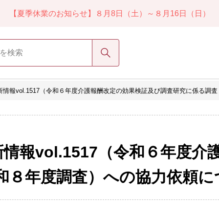
【夏季休業のお知らせ】８月8日（土）～８月16日（日）
検索
情報vol.1517（令和６年度介護報酬改定の効果検証及び調査研究に係る調
情報vol.1517（令和６年度
令和８年度調査）への協力依頼に