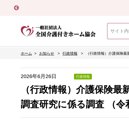
ホーム
お知らせ
行政情報
（行政情報）介護保険最新
2026年6月26日
行政情報
（行政情報）介護保険最新
調査研究に係る調査 （