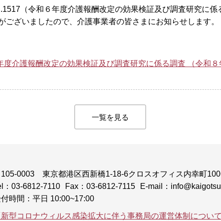
l.1517（令和６年度介護報酬改定の効果検証及び調査研究に
がございましたので、介護事業者の皆さまにお知らせします。
令和６年度介護報酬改定の効果検証及び調査研究に係る調査 （令
一覧を見る
105-0003
東京都港区西新橋1-18-6クロスオフィス内幸町100
el：03-6812-7110
Fax：03-6812-7115
E-mail：info@kaigotsuk
付時間：平日 10:00~17:00
「新型コロナウィルス感染拡大に伴う事務局の運営体制につい