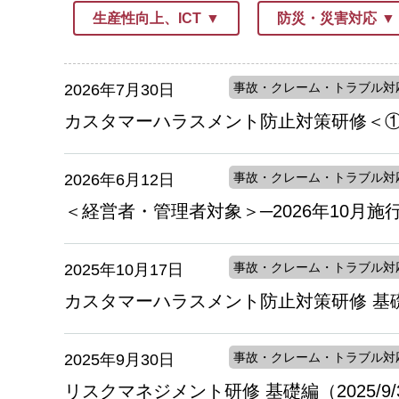
生産性向上、ICT
防災・災害対応
事故・クレーム・トラブル対
2026年7月30日
カスタマーハラスメント防止対策研修＜①実践
事故・クレーム・トラブル対
2026年6月12日
＜経営者・管理者対象＞─2026年10月施
事故・クレーム・トラブル対
2025年10月17日
カスタマーハラスメント防止対策研修 基礎編（
事故・クレーム・トラブル対
2025年9月30日
リスクマネジメント研修 基礎編（2025/9