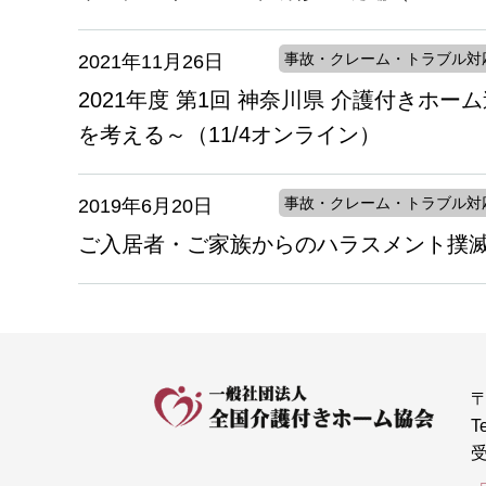
事故・クレーム・トラブル対
2021年11月26日
2021年度 第1回 神奈川県 介護付き
を考える～（11/4オンライン）
事故・クレーム・トラブル対
2019年6月20日
ご入居者・ご家族からのハラスメント撲
〒
T
受