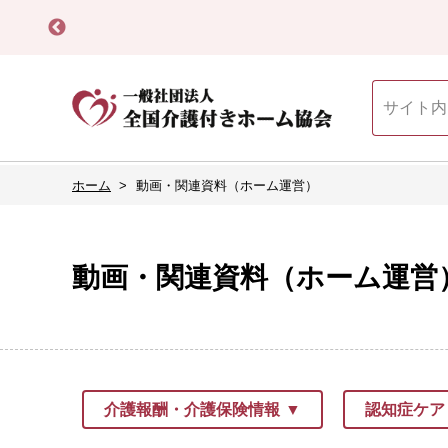
ホーム
動画・関連資料（ホーム運営）
動画・関連資料（ホーム運営
介護報酬・介護保険情報
認知症ケア