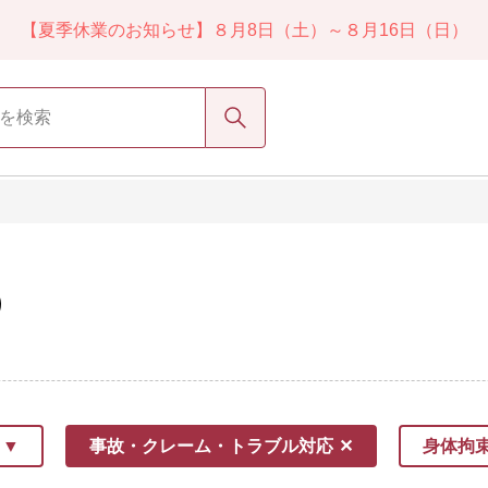
【夏季休業のお知らせ】８月8日（土）～８月16日（日）
検索
）
事故・クレーム・トラブル対応
身体拘