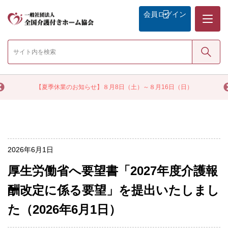
メニュー
会員
ログイン
検索
く
【夏季休業のお知らせ】８月8日（土）～８月16日（日）
2026年6月1日
厚生労働省へ要望書「2027年度介護報
酬改定に係る要望」を提出いたしまし
た（2026年6月1日）