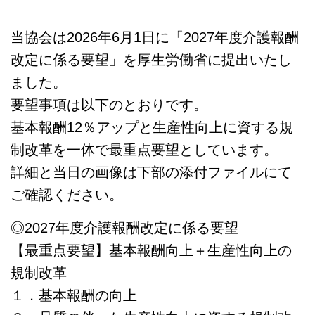
当協会は2026年6月1日に「2027年度介護報酬
改定に係る要望」を厚生労働省に提出いたし
ました。
要望事項は以下のとおりです。
基本報酬12％アップと生産性向上に資する規
制改革を一体で最重点要望としています。
詳細と当日の画像は下部の添付ファイルにて
ご確認ください。
◎2027年度介護報酬改定に係る要望
【最重点要望】基本報酬向上＋生産性向上の
規制改革
１．基本報酬の向上