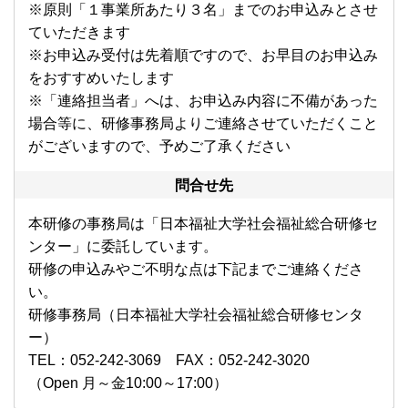
※原則「１事業所あたり３名」までのお申込みとさせ
ていただきます
※お申込み受付は先着順ですので、お早目のお申込み
をおすすめいたします
※「連絡担当者」へは、お申込み内容に不備があった
場合等に、研修事務局よりご連絡させていただくこと
がございますので、予めご了承ください
問合せ先
本研修の事務局は「日本福祉大学社会福祉総合研修セ
ンター」に委託しています。
研修の申込みやご不明な点は下記までご連絡くださ
い。
研修事務局（日本福祉大学社会福祉総合研修センタ
ー）
TEL：052-242-3069 FAX：052-242-3020
（Open 月～金10:00～17:00）