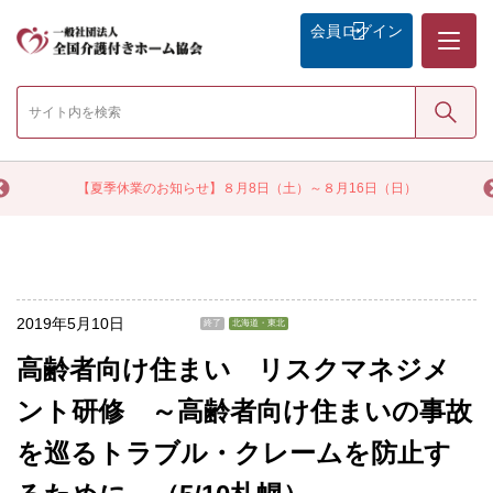
メニュー
会員
ログイン
検索
く
【夏季休業のお知らせ】８月8日（土）～８月16日（日）
2019年5月10日
終了
北海道・東北
高齢者向け住まい リスクマネジメ
ント研修 ～高齢者向け住まいの事故
を巡るトラブル・クレームを防止す