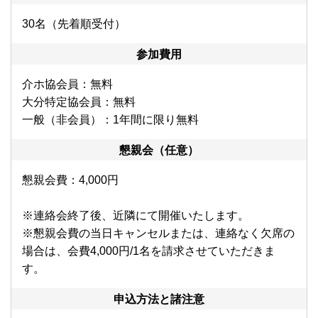
30名（先着順受付）
参加費用
介ホ協会員：無料
大分特定協会員：無料
一般（非会員）：1年間に限り無料
懇親会（任意）
懇親会費：4,000円
※連絡会終了後、近隣にて開催いたします。
※懇親会費の当日キャンセルまたは、連絡なく欠席の
場合は、会費4,000円/1名を請求させていただきま
す。
申込方法と諸注意