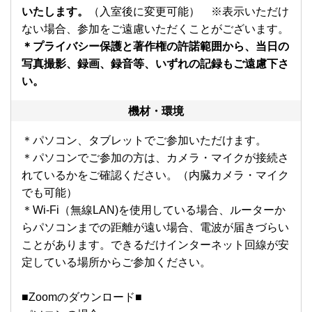
いたします。
（入室後に変更可能） ※表示いただけ
ない場合、参加をご遠慮いただくことがございます。
＊プライバシー保護と著作権の許諾範囲から、当日の
写真撮影、録画、録音等、いずれの記録もご遠慮下さ
い。
機材・環境
＊パソコン、タブレットでご参加いただけます。
＊パソコンでご参加の方は、カメラ・マイクが接続さ
れているかをご確認ください。（内臓カメラ・マイク
でも可能）
＊Wi-Fi（無線LAN)を使用している場合、ルーターか
らパソコンまでの距離が遠い場合、電波が届きづらい
ことがあります。できるだけインターネット回線が安
定している場所からご参加ください。
■Zoomのダウンロード■