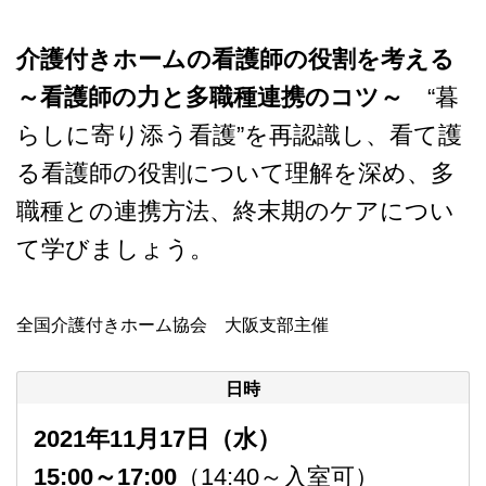
介護付きホームの看護師の役割を考える
～看護師の力と多職種連携のコツ～
“暮
らしに寄り添う看護”を再認識し、看て護
る看護師の役割について理解を深め、多
職種との連携方法、終末期のケアについ
て学びましょう。
全国介護付きホーム協会 大阪支部主催
日時
2021年11月17日（水）
15:00～17:00
（14:40～入室可）