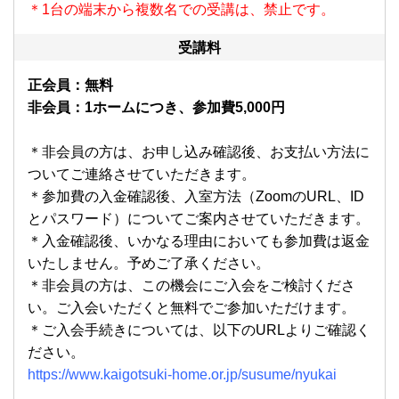
＊1台の端末から複数名での受講は、禁止です。
受講料
正会員：無料
非会員：1ホームにつき、参加費5,000円
＊非会員の方は、お申し込み確認後、お支払い方法に
ついてご連絡させていただきます。
＊参加費の入金確認後、入室方法（ZoomのURL、ID
とパスワード）についてご案内させていただきます。
＊入金確認後、いかなる理由においても参加費は返金
いたしません。予めご了承ください。
＊非会員の方は、この機会にご入会をご検討くださ
い。ご入会いただくと無料でご参加いただけます。
＊ご入会手続きについては、以下のURLよりご確認く
ださい。
https://www.kaigotsuki-home.or.jp/susume/nyukai