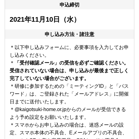
申込締切
2021年11月10日（水）
申し込み方法・諸注意
＊以下申し込みフォームに、必要事項を入力してお申
し込みください。
＊
「受付確認メール」の受信を必ずご確認ください。
受信されていない場合は、申し込みが最後まで正しく
完了していない場合がございます。
＊研修に参加するための「ミーティングID」と「パス
ワード」は、ご登録された「メールアドレス」に開催
日までに送付いたします。
＊@kaigotsuki-home.or.jpからのメールが受信できる
よう予め設定をお願いいたします。
＊スマホからお申し込みの場合は、迷惑メールの設
定、スマホ本体の不具合、Eメールアプリの不具合、