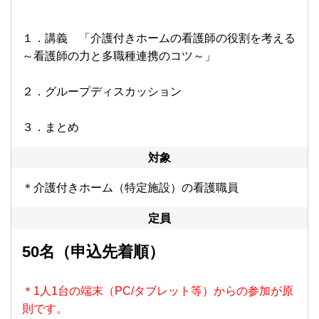
１．講義 「介護付きホームの看護師の役割を考える
～看護師の力と多職種連携のコツ～」
２．グループディスカッション
３．まとめ
対象
＊介護付きホーム（特定施設）の看護職員
定員
50名（申込先着順）
＊1人1台の端末（PC/タブレット等）からの参加が原
則です。