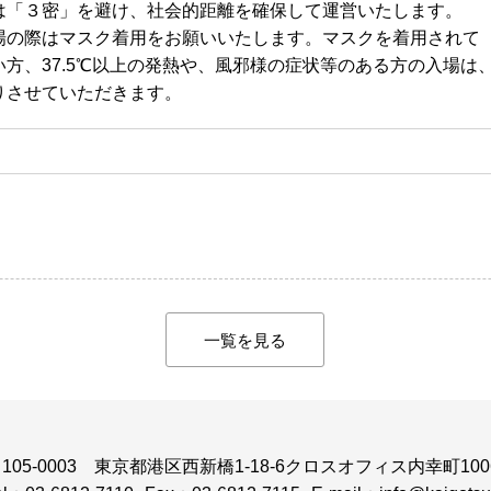
は「３密」を避け、社会的距離を確保して運営いたします。
場の際はマスク着用をお願いいたします。マスクを着用されて
方、37.5℃以上の発熱や、風邪様の症状等のある方の入場は
させていただきます。
一覧を見る
105-0003
東京都港区西新橋1-18-6クロスオフィス内幸町100