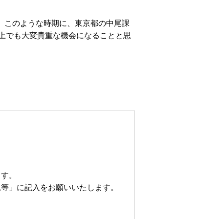
。このような時期に、東京都の中尾課
上でも大変貴重な機会になることと思
ます。
見等」に記入をお願いいたします。