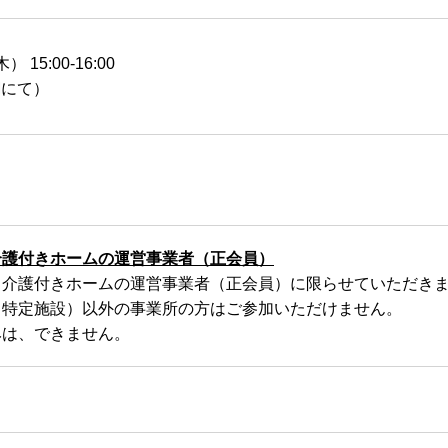
 15:00-16:00
Mにて）
介護付きホームの
運営事業者（正会員）
る介護付きホームの運営事業者（正会員）に限らせていただき
（特定施設）以外の事業所の方はご参加いただけません。
みは、できません。