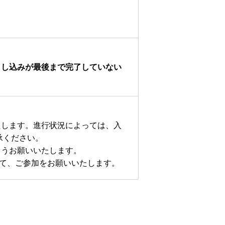
申し込みが最後まで完了していない
たします。進行状況によっては、入
承ください。
ようお願いいたします。
して、ご参加をお願いいたします。