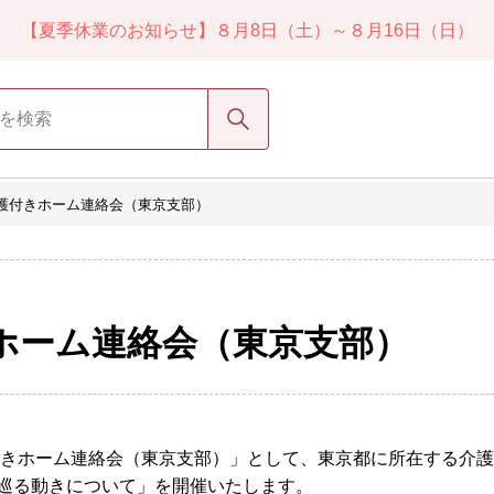
【夏季休業のお知らせ】８月8日（土）～８月16日（日）
検索
介護付きホーム連絡会（東京支部）
きホーム連絡会（東京支部）
付きホーム連絡会（東京支部）」として、東京都に所在する介
巡る動きについて」を開催いたします。