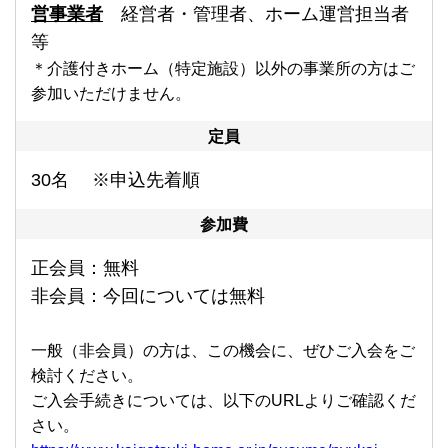
営事業者
経営者・管理者、ホーム運営担当者
等
＊介護付きホーム（特定施設）以外の事業所の方はご
参加いただけません。
定員
30名 ※申込先着順
参加費
正会員：無料
非会員：今回については無料
一般（非会員）の方は、この機会に、ぜひご入会をご
検討ください。
ご入会手続きについては、以下のURLよりご確認くだ
さい。