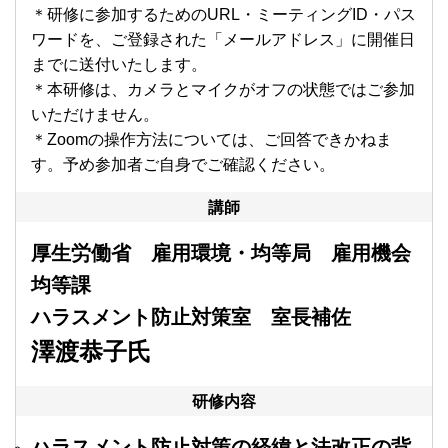
＊研修に参加するためのURL・ミーティングID・パス
ワードを、ご登録された「メールアドレス」に開催日
までに送付いたします。
＊本研修は、カメラとマイクがオフの状態ではご参加
いただけません。
＊Zoomの操作方法については、ご回答できかねま
す。予め参加者ご自身でご確認ください。
講師
厚生労働省 雇用環境・均等局 雇用機会
均等課
ハラスメント防止対策室 室長補佐
澤渡恭子氏
研修内容
ハラスメント防止対策の経緯と法改正の背