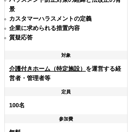
景
カスタマーハラスメントの定義
企業に求められる措置内容
質疑応答
対象
介護付きホーム（特定施設）
を運営する経
営者・管理者等
定員
100名
参加費