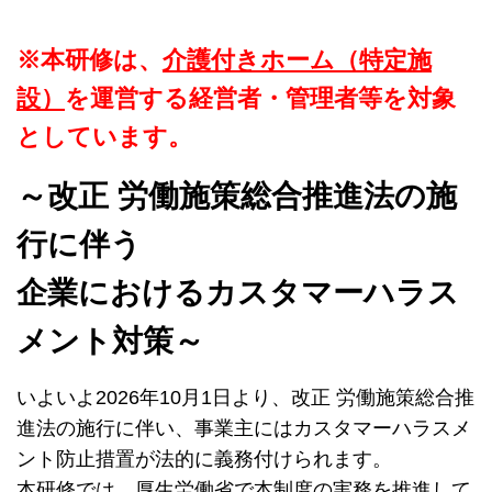
※本研修は、
介護付きホーム（特定施
設）
を運営する経営者・管理者等を対象
としています。
～改正 労働施策総合推進法の施
行に伴う
企業におけるカスタマーハラス
メント対策～
いよいよ2026年10月1日より、改正 労働施策総合推
進法の施行に伴い、事業主にはカスタマーハラスメ
ント防止措置が法的に義務付けられます。
本研修では、厚生労働省で本制度の実務を推進して