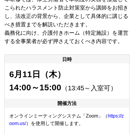
こられたハラスメント防止対策室から講師をお招き
し、法改正の背景から、企業として具体的に講じる
べき措置までを解説いただきます。
義務化に向け、介護付きホーム（特定施設）を運営
する全事業者が必ず押さえておくべき内容です。
日時
6月11日（木）
14:00～15:00
（13:45～入室可）
開催方法
オンラインミーティングシステム「Zoom」（
https://z
oom.us
/
）を使用して開催します。