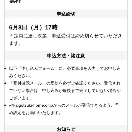
無料
申込締切
6月8日（月）17時
＊定員に達し次第、申込受付は締め切らせていただき
ます。
申込方法・諸注意
以下「
申し込みフォーム」に、必要事項を入力してお申し込
みください。
「受付確認メール」の受信を必ずご確認ください。受信され
ていない場合は、申し込みが最後まで完了していない場合が
ございます。
@kaigotsuki-home.or.jpからのメールが受信できるよう、予
め設定をお願いいたします。
お知らせ