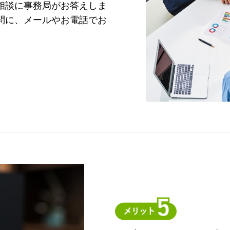
相談に事務局がお答えしま
問に、メールやお電話でお