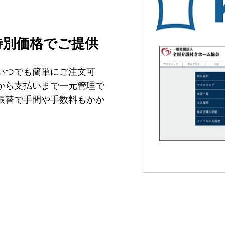
特別価格でご提供
いつでも簡単にご注文可
から支払いまで一元管理で
振替で手間や手数料もかか