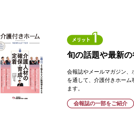
旬の話題や最新の
会報誌やメールマガジン、
を通して、介護付きホーム
ます。
会報誌の一部をご紹介