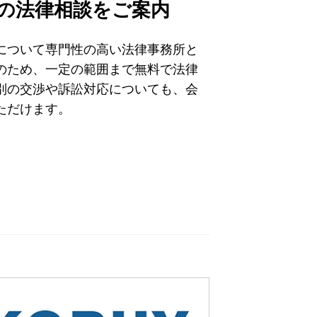
の法律相談をご案内
について専門性の高い法律事務所と
のため、一定の範囲まで無料で法律
別の交渉や訴訟対応についても、会
ただけます。