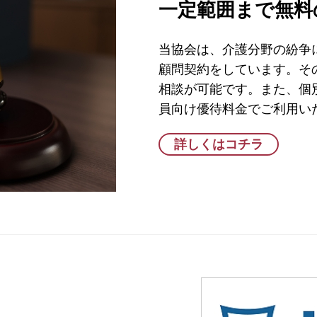
一定範囲まで無料
当協会は、介護分野の紛争
顧問契約をしています。そ
相談が可能です。また、個
員向け優待料金でご利用い
詳しくはコチラ