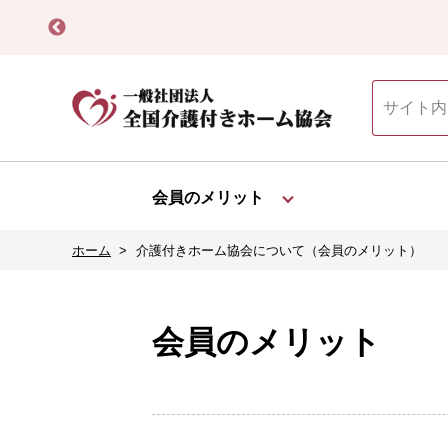
【会員限定】割
会員のメリット
ホーム
介護付きホーム協会について（会員のメリット）
会員のメリット