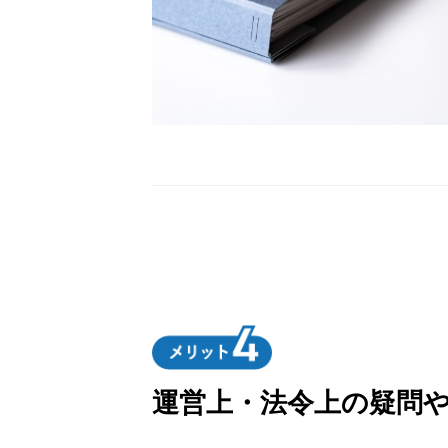
運営上・法令上の疑問