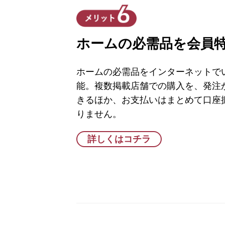
ホームの必需品を会員
ホームの必需品をインターネットで
能。複数掲載店舗での購入を、発注
きるほか、お支払いはまとめて口座
りません。
詳しくはコチラ