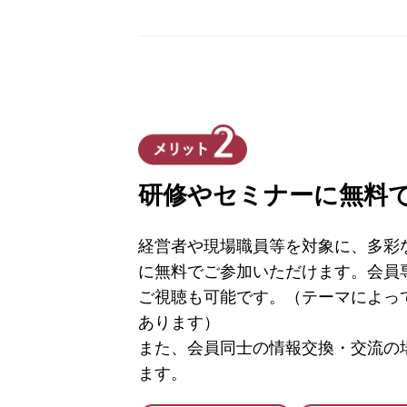
研修やセミナーに無料
経営者や現場職員等を対象に、多彩
に無料でご参加いただけます。会員
ご視聴も可能です。（テーマによっ
あります）
また、会員同士の情報交換・交流の
ます。