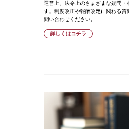
運営上、法令上のさまざまな疑問・
す。制度改正や報酬改定に関わる質
問い合わせください。
詳しくはコチラ