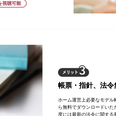
を視聴可能
帳票・指針、法令
ホーム運営上必要なモデル
ら無料でダウンロードいた
度には最新の法令に関する