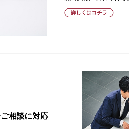
詳しくはコチラ
やご相談に対応