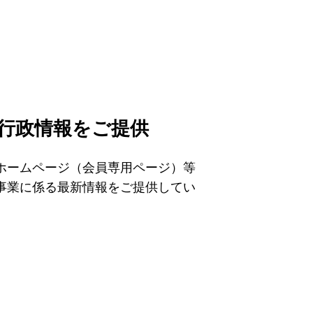
行政情報をご提供
ホームページ（会員専用ページ）等
事業に係る最新情報をご提供してい