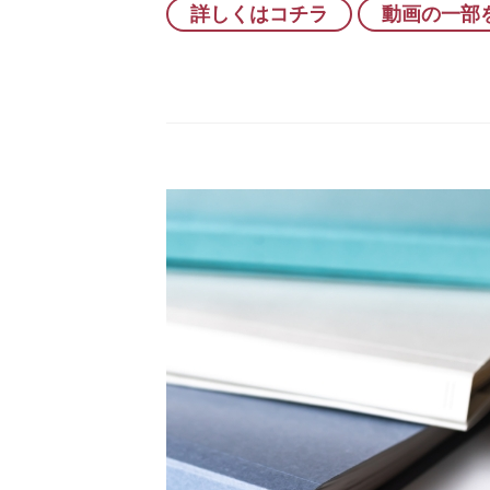
詳しくはコチラ
動画の一部