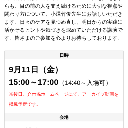
らも、目の前の人を支え続けるために大切な視点や
関わり方について、小澤竹俊先生にお話しいただき
ます。日々のケアを見つめ直し、明日からの実践に
活かせるヒントや気づきを深めていただける講演で
す。皆さまのご参加を心よりお待ちしております。
日時
9月11日（金）
15:00～17:00
（14:40～入場可）
※後日、介ホ協ホームページにて、アーカイブ動画を
掲載予定です。
会場