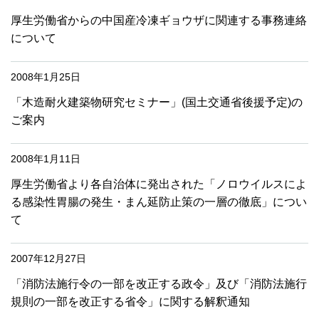
厚生労働省からの中国産冷凍ギョウザに関連する事務連絡
について
2008年1月25日
「木造耐火建築物研究セミナー」(国土交通省後援予定)の
ご案内
2008年1月11日
厚生労働省より各自治体に発出された「ノロウイルスによ
る感染性胃腸の発生・まん延防止策の一層の徹底」につい
て
2007年12月27日
「消防法施行令の一部を改正する政令」及び「消防法施行
規則の一部を改正する省令」に関する解釈通知