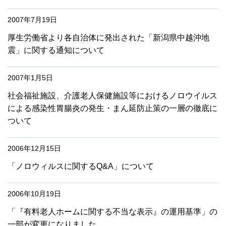
2007年7月19日
厚生労働省より各自治体に発出された「新潟県中越沖地
震」に関する通知について
2007年1月5日
社会福祉施設、介護老人保健施設等におけるノロウイルス
による感染性胃腸炎の発生・まん延防止策の一層の徹底に
ついて
2006年12月15日
「ノロウィルスに関するQ&A」について
2006年10月19日
「『有料老人ホームに関する不当な表示』の運用基準」の
一部が変更になりました