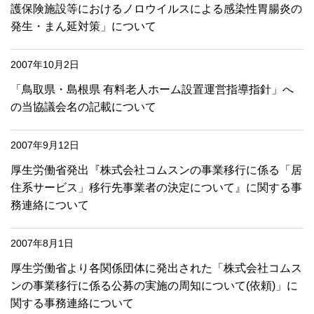
護保険施設等におけるノロウイルスによる感染性胃腸炎の
発生・まん延対策」について
2007年10月2日
「鳥取県・島根県 有料老人ホーム設置運営指導指針」へ
の当協議会名の記載について
2007年9月12日
厚生労働省発出『株式会社コムスンの事業移行に係る「居
住系サービス」移行先事業者の決定について』に関する事
務連絡について
2007年8月1日
厚生労働省より各関係団体に発出された「株式会社コムス
ンの事業移行に係る公募の実施の周知について(依頼)」に
関する事務連絡について