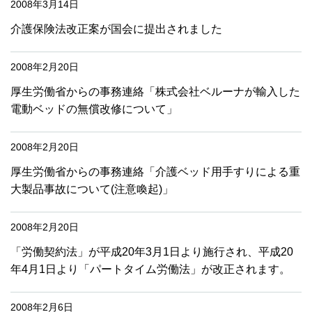
2008年3月14日
介護保険法改正案が国会に提出されました
2008年2月20日
厚生労働省からの事務連絡「株式会社ベルーナが輸入した
電動ベッドの無償改修について」
2008年2月20日
厚生労働省からの事務連絡「介護ベッド用手すりによる重
大製品事故について(注意喚起)」
2008年2月20日
「労働契約法」が平成20年3月1日より施行され、平成20
年4月1日より「パートタイム労働法」が改正されます。
2008年2月6日