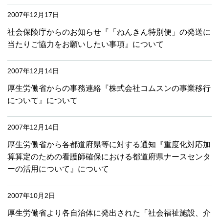
2007年12月17日
社会保険庁からのお知らせ『「ねんきん特別便」の発送に
当たりご協力をお願いしたい事項』について
2007年12月14日
厚生労働省からの事務連絡『株式会社コムスンの事業移行
について』について
2007年12月14日
厚生労働省から各都道府県等に対する通知『重度化対応加
算算定のための看護師確保における都道府県ナースセンタ
ーの活用について』について
2007年10月2日
厚生労働省より各自治体に発出された「社会福祉施設、介